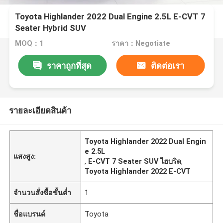
Toyota Highlander 2022 Dual Engine 2.5L E-CVT 7
Seater Hybrid SUV
MOQ：1
ราคา：Negotiate
ราคาถูกที่สุด
ติดต่อเรา
รายละเอียดสินค้า
Toyota Highlander 2022 Dual Engin
e 2.5L
แสงสูง:
,
E-CVT 7 Seater SUV ไฮบริด
,
Toyota Highlander 2022 E-CVT
จำนวนสั่งซื้อขั้นต่ำ
1
ชื่อแบรนด์
Toyota