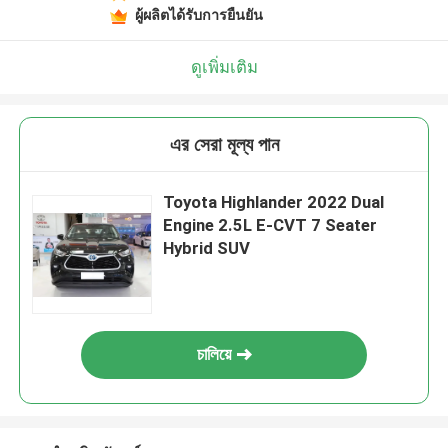
ผู้ผลิตได้รับการยืนยัน
ดูเพิ่มเติม
এর সেরা মূল্য পান
Toyota Highlander 2022 Dual
Engine 2.5L E-CVT 7 Seater
Hybrid SUV
চালিয়ে