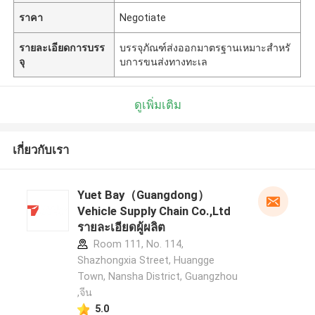
ราคา
Negotiate
รายละเอียดการบรร
บรรจุภัณฑ์ส่งออกมาตรฐานเหมาะสำหรั
จุ
บการขนส่งทางทะเล
ดูเพิ่มเติม
เกี่ยวกับเรา
Yuet Bay（Guangdong）
Vehicle Supply Chain Co.,Ltd
รายละเอียดผู้ผลิต
Room 111, No. 114,
Shazhongxia Street, Huangge
Town, Nansha District, Guangzhou
,จีน
5.0