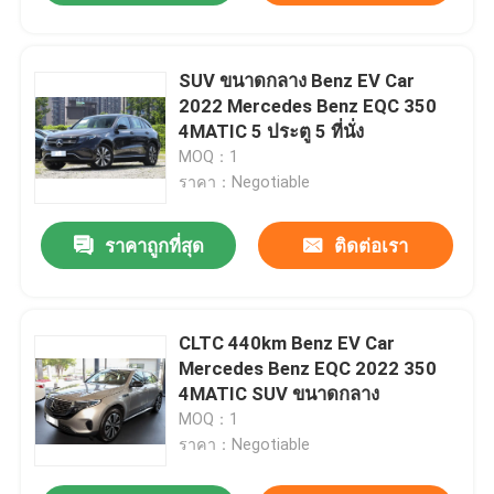
SUV ขนาดกลาง Benz EV Car
2022 Mercedes Benz EQC 350
4MATIC 5 ประตู 5 ที่นั่ง
MOQ：1
ราคา：Negotiable
ราคาถูกที่สุด
ติดต่อเรา
CLTC 440km Benz EV Car
Mercedes Benz EQC 2022 350
4MATIC SUV ขนาดกลาง
MOQ：1
ราคา：Negotiable