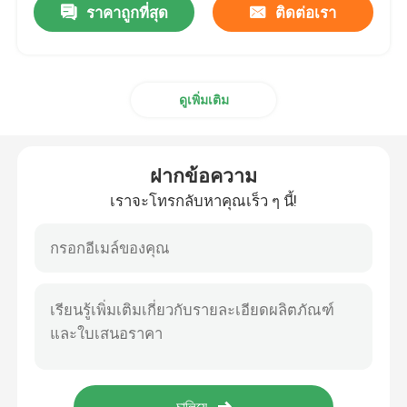
ราคาถูกที่สุด
ติดต่อเรา
ดูเพิ่มเติม
ฝากข้อความ
เราจะโทรกลับหาคุณเร็ว ๆ นี้!