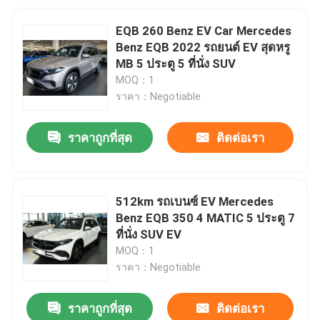
EQB 260 Benz EV Car Mercedes
Benz EQB 2022 รถยนต์ EV สุดหรู
MB 5 ประตู 5 ที่นั่ง SUV
MOQ：1
ราคา：Negotiable
ราคาถูกที่สุด
ติดต่อเรา
512km รถเบนซ์ EV Mercedes
Benz EQB 350 4 MATIC 5 ประตู 7
ที่นั่ง SUV EV
MOQ：1
ราคา：Negotiable
ราคาถูกที่สุด
ติดต่อเรา