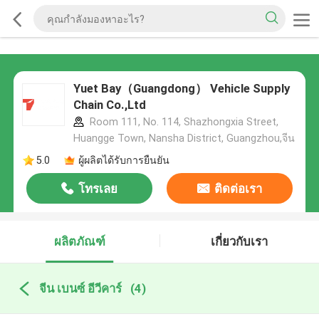
Yuet Bay（Guangdong） Vehicle Supply
Chain Co.,Ltd
Room 111, No. 114, Shazhongxia Street,
Huangge Town, Nansha District, Guangzhou,จีน
5.0
ผู้ผลิตได้รับการยืนยัน
โทรเลย
ติดต่อเรา
ผลิตภัณฑ์
เกี่ยวกับเรา
จีน เบนซ์ อีวีคาร์
(4)