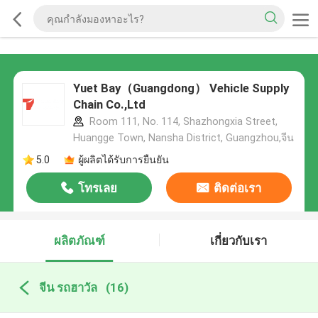
Yuet Bay（Guangdong） Vehicle Supply
Chain Co.,Ltd
Room 111, No. 114, Shazhongxia Street,
Huangge Town, Nansha District, Guangzhou,จีน
5.0
ผู้ผลิตได้รับการยืนยัน
โทรเลย
ติดต่อเรา
ผลิตภัณฑ์
เกี่ยวกับเรา
จีน รถฮาวัล
(16)