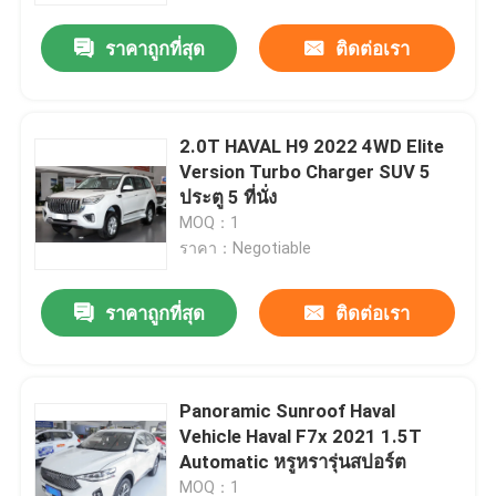
ราคาถูกที่สุด
ติดต่อเรา
2.0T HAVAL H9 2022 4WD Elite
Version Turbo Charger SUV 5
ประตู 5 ที่นั่ง
MOQ：1
ราคา：Negotiable
ราคาถูกที่สุด
ติดต่อเรา
บ้าน
Panoramic Sunroof Haval
เกี่ยวกับเรา
Vehicle Haval F7x 2021 1.5T
Automatic หรูหรารุ่นสปอร์ต
รายชื่อผู้ติดต่อ
MOQ：1