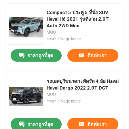
Compact 5 ประตู 5 ที่นั่ง SUV
Haval H6 2021 รุ่นที่สาม 2.0T
Auto 2WD Max
MOQ：1
ราคา：Negotiable
ราคาถูกที่สุด
ติดต่อเรา
รถเอสยูวีขนาดกะทัดรัด 4 ล้อ Haval
Haval Dargo 2022 2.0T DCT
MOQ：1
ราคา：Negotiable
ราคาถูกที่สุด
ติดต่อเรา