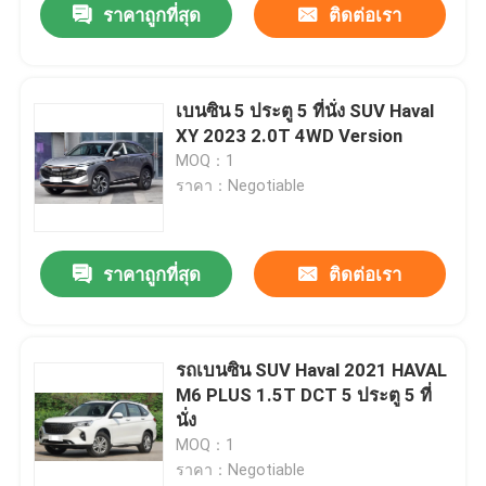
ราคาถูกที่สุด
ติดต่อเรา
เบนซิน 5 ประตู 5 ที่นั่ง SUV Haval
XY 2023 2.0T 4WD Version
MOQ：1
ราคา：Negotiable
ราคาถูกที่สุด
ติดต่อเรา
รถเบนซิน SUV Haval 2021 HAVAL
M6 PLUS 1.5T DCT 5 ประตู 5 ที่
นั่ง
MOQ：1
ราคา：Negotiable