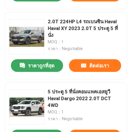
2.0T 224HP L4 รถเบนซิน Haval
Haval XY 2023 2.0T 5 ประตู 5 ที่
นั่ง
MOQ：1
ราคา：Negotiable
ราคาถูกที่สุด
ติดต่อเรา
5 ประตู 5 ที่นั่งคอมแพคเอสยูวี
Haval Dargo 2022 2.0T DCT
4WD
MOQ：1
ราคา：Negotiable