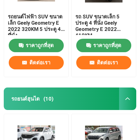
รถยนต์ไฟฟ้า SUV ขนาด
รถ SUV ขนาดเล็ก 5
เล็ก Geely Geometry E
ประตู 4 ที่นั่ง Geely
2022 320KM 5 ประตู 4
Geometry E 2022
ที่นั่ง
410KM
ราคาถูกที่สุด
ราคาถูกที่สุด
ติดต่อเรา
ติดต่อเรา
รถยนต์ฮุนได
(10)