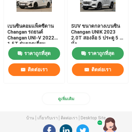
เบนซินคอมแพ็คซีดาน
SUV ขนาดกลางเบนซิน
Changan รถยนต์
Changan UNIK 2023
Changan UNI-V 2022
2.0T สองล้อ 5 ประตู 5 ที่
1.5T รุ่นยอดเยี่ยม
นั่ง
ราคาถูกที่สุด
ราคาถูกที่สุด
ติดต่อเรา
ติดต่อเรา
ดูเพิ่มเติม
บ้าน
เกี่ยวกับเรา
ติดต่อเรา
Desktop Site