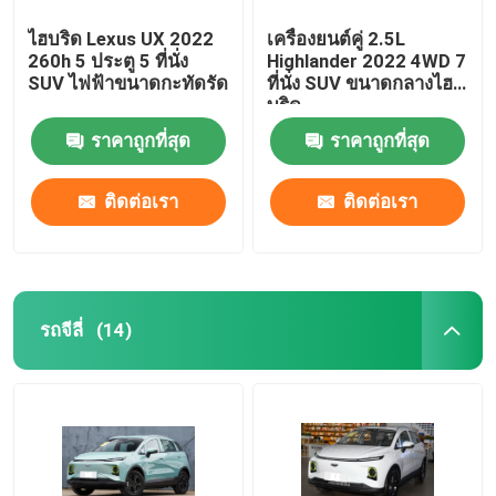
ไฮบริด Lexus UX 2022
เครื่องยนต์คู่ 2.5L
260h 5 ประตู 5 ที่นั่ง
Highlander 2022 4WD 7
SUV ไฟฟ้าขนาดกะทัดรัด
ที่นั่ง SUV ขนาดกลางไฮ
บริด
ราคาถูกที่สุด
ราคาถูกที่สุด
ติดต่อเรา
ติดต่อเรา
รถจีลี่
(14)