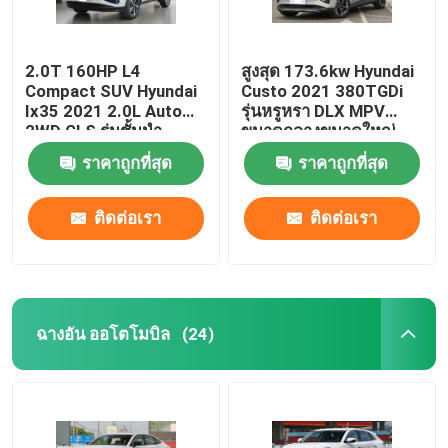
2.0T 160HP L4
สูงสุด 173.6kw Hyundai
Compact SUV Hyundai
Custo 2021 380TGDi
Ix35 2021 2.0L Auto
รุ่นหรูหรา DLX MPV
2WD GLS รุ่นชั้นนำ
ขนาดกลางขนาดใหญ่
ราคาถูกที่สุด
ราคาถูกที่สุด
ติดต่อเรา
ติดต่อเรา
ฉางอัน ออโตโมบิล
(24)