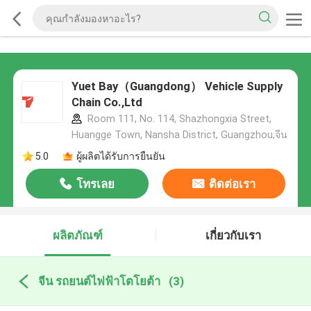
Yuet Bay（Guangdong） Vehicle Supply
Chain Co.,Ltd
Room 111, No. 114, Shazhongxia Street,
Huangge Town, Nansha District, Guangzhou,จีน
5.0
ผู้ผลิตได้รับการยืนยัน
โทรเลย
ติดต่อเรา
ผลิตภัณฑ์
เกี่ยวกับเรา
จีน รถยนต์ไฟฟ้าโตโยต้า
(3)