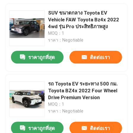
SUV ขนาดกลาง Toyota EV
Vehicle FAW Toyota Bz4x 2022
4wd รุ่น Pro ประสิทธิภาพสูง
MOQ：1
ราคา：Negotiable
ราคาถูกที่สุด
ติดต่อเรา
รถ Toyota EV ระยะทาง 500 กม.
Toyota BZ4x 2022 Four Wheel
Drive Premium Version
MOQ：1
ราคา：Negotiable
ราคาถูกที่สุด
ติดต่อเรา