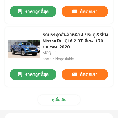
ราคาถูกที่สุด
ติดต่อเรา
รถบรรทุกสินค้าหนัก 4 ประตู 5 ที่นั่ง
Nissan Rui Qi 6 2.3T ดีเซล 170
กม./ชม. 2020
MOQ：1
ราคา：Negotiable
ราคาถูกที่สุด
ติดต่อเรา
บ้าน
เกี่ยวกับเรา
ดูเพิ่มเติม
รายชื่อผู้ติดต่อ