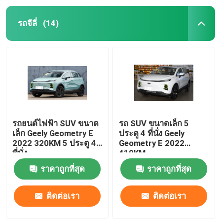
รถจีลี่
(14)
รถยนต์ไฟฟ้า SUV ขนาด
รถ SUV ขนาดเล็ก 5
เล็ก Geely Geometry E
ประตู 4 ที่นั่ง Geely
2022 320KM 5 ประตู 4
Geometry E 2022
ที่นั่ง
410KM
ราคาถูกที่สุด
ราคาถูกที่สุด
ติดต่อเรา
ติดต่อเรา