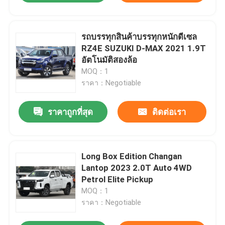
รถบรรทุกสินค้าบรรทุกหนักดีเซล
RZ4E SUZUKI D-MAX 2021 1.9T
อัตโนมัติสองล้อ
MOQ：1
ราคา：Negotiable
ราคาถูกที่สุด
ติดต่อเรา
Long Box Edition Changan
Lantop 2023 2.0T Auto 4WD
Petrol Elite Pickup
MOQ：1
ราคา：Negotiable