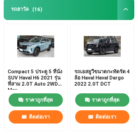
รถฮาวัล
(16)
เบนซ์ อีวีคาร์
รถเบนซ์
Compact 5 ประตู 5 ที่นั่ง
รถเอสยูวีขนาดกะทัดรัด 4
SUV Haval H6 2021 รุ่น
ล้อ Haval Haval Dargo
ที่สาม 2.0T Auto 2WD
2022 2.0T DCT
Max
ราคาถูกที่สุด
ราคาถูกที่สุด
ติดต่อเรา
ติดต่อเรา