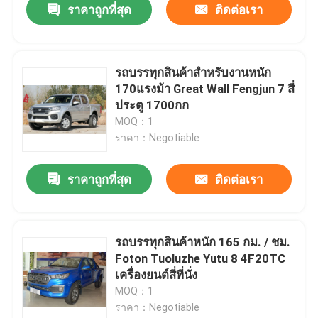
ราคาถูกที่สุด
ติดต่อเรา
รถบรรทุกสินค้าสำหรับงานหนัก
170แรงม้า Great Wall Fengjun 7 สี่
ประตู 1700กก
MOQ：1
ราคา：Negotiable
ราคาถูกที่สุด
ติดต่อเรา
รถบรรทุกสินค้าหนัก 165 กม. / ชม.
Foton Tuoluzhe Yutu 8 4F20TC
เครื่องยนต์สี่ที่นั่ง
MOQ：1
ราคา：Negotiable