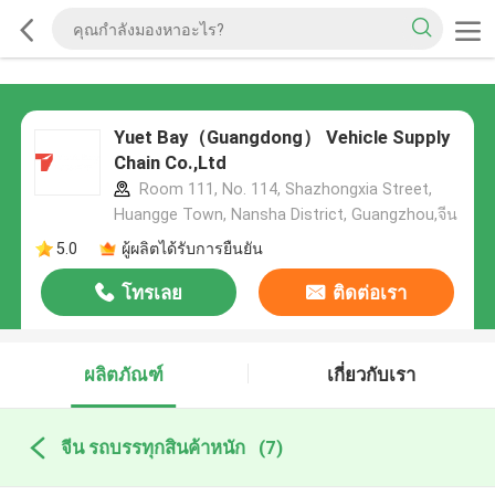
Yuet Bay（Guangdong） Vehicle Supply
Chain Co.,Ltd
Room 111, No. 114, Shazhongxia Street,
Huangge Town, Nansha District, Guangzhou,จีน
5.0
ผู้ผลิตได้รับการยืนยัน
โทรเลย
ติดต่อเรา
ผลิตภัณฑ์
เกี่ยวกับเรา
จีน รถบรรทุกสินค้าหนัก
(7)