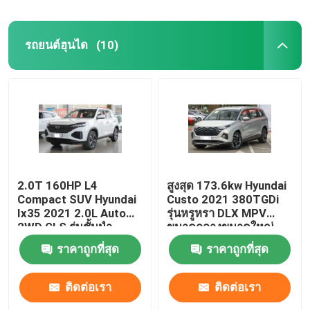
รถยนต์ฮุนได
(10)
2.0T 160HP L4
สูงสุด 173.6kw Hyundai
Compact SUV Hyundai
Custo 2021 380TGDi
Ix35 2021 2.0L Auto
รุ่นหรูหรา DLX MPV
2WD GLS รุ่นชั้นนำ
ขนาดกลางขนาดใหญ่
ราคาถูกที่สุด
ราคาถูกที่สุด
ติดต่อเรา
ติดต่อเรา