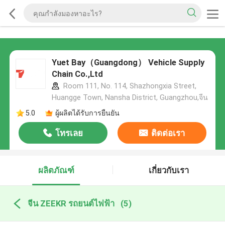
Yuet Bay（Guangdong） Vehicle Supply
Chain Co.,Ltd
Room 111, No. 114, Shazhongxia Street,
Huangge Town, Nansha District, Guangzhou,จีน
5.0
ผู้ผลิตได้รับการยืนยัน
โทรเลย
ติดต่อเรา
ผลิตภัณฑ์
เกี่ยวกับเรา
จีน ZEEKR รถยนต์ไฟฟ้า
(5)