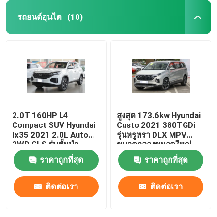
รถยนต์ฮุนได
(10)
2.0T 160HP L4
สูงสุด 173.6kw Hyundai
Compact SUV Hyundai
Custo 2021 380TGDi
Ix35 2021 2.0L Auto
รุ่นหรูหรา DLX MPV
2WD GLS รุ่นชั้นนำ
ขนาดกลางขนาดใหญ่
ราคาถูกที่สุด
ราคาถูกที่สุด
ติดต่อเรา
ติดต่อเรา