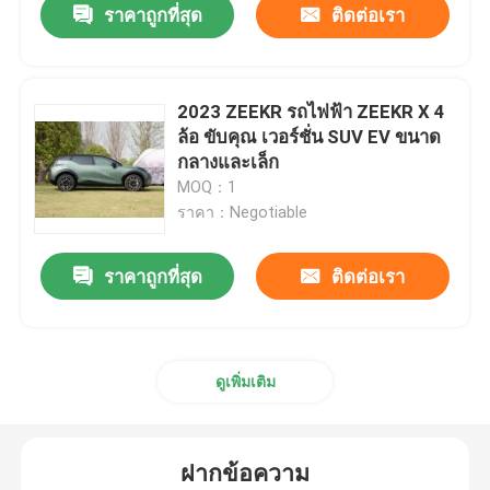
ราคาถูกที่สุด
ติดต่อเรา
2023 ZEEKR รถไฟฟ้า ZEEKR X 4
ล้อ ขับคุณ เวอร์ชั่น SUV EV ขนาด
กลางและเล็ก
MOQ：1
ราคา：Negotiable
ราคาถูกที่สุด
ติดต่อเรา
ดูเพิ่มเติม
ฝากข้อความ