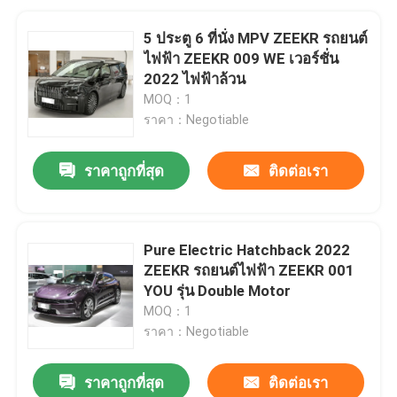
5 ประตู 6 ที่นั่ง MPV ZEEKR รถยนต์
ไฟฟ้า ZEEKR 009 WE เวอร์ชั่น
2022 ไฟฟ้าล้วน
MOQ：1
ราคา：Negotiable
ราคาถูกที่สุด
ติดต่อเรา
Pure Electric Hatchback 2022
ZEEKR รถยนต์ไฟฟ้า ZEEKR 001
YOU รุ่น Double Motor
MOQ：1
ราคา：Negotiable
ราคาถูกที่สุด
ติดต่อเรา