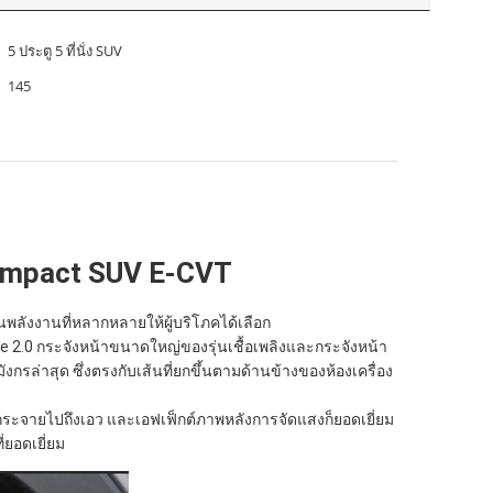
5 ประตู 5 ที่นั่ง SUV
145
Compact SUV E-CVT
พลังงานที่หลากหลายให้ผู้บริโภคได้เลือก
 2.0 กระจังหน้าขนาดใหญ่ของรุ่นเชื้อเพลิงและกระจังหน้า
กรล่าสุด ซึ่งตรงกับเส้นที่ยกขึ้นตามด้านข้างของห้องเครื่อง
กระจายไปถึงเอว และเอฟเฟ็กต์ภาพหลังการจัดแสงก็ยอดเยี่ยม
่ยอดเยี่ยม