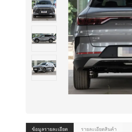
ข้อมูลรายละเอียด
รายละเอียดสินค้า