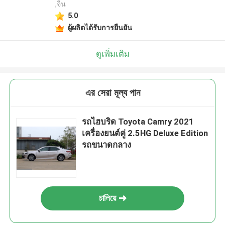
,จีน
5.0
ผู้ผลิตได้รับการยืนยัน
ดูเพิ่มเติม
এর সেরা মূল্য পান
รถไฮบริด Toyota Camry 2021
เครื่องยนต์คู่ 2.5HG Deluxe Edition
รถขนาดกลาง
চালিয়ে