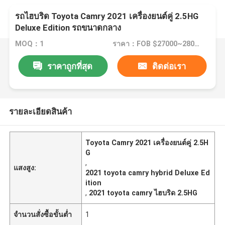
รถไฮบริด Toyota Camry 2021 เครื่องยนต์คู่ 2.5HG
Deluxe Edition รถขนาดกลาง
MOQ：1
ราคา：FOB $27000~28000 per unit
ราคาถูกที่สุด
ติดต่อเรา
รายละเอียดสินค้า
Toyota Camry 2021 เครื่องยนต์คู่ 2.5H
G
,
แสงสูง:
2021 toyota camry hybrid Deluxe Ed
ition
,
2021 toyota camry ไฮบริด 2.5HG
จำนวนสั่งซื้อขั้นต่ำ
1