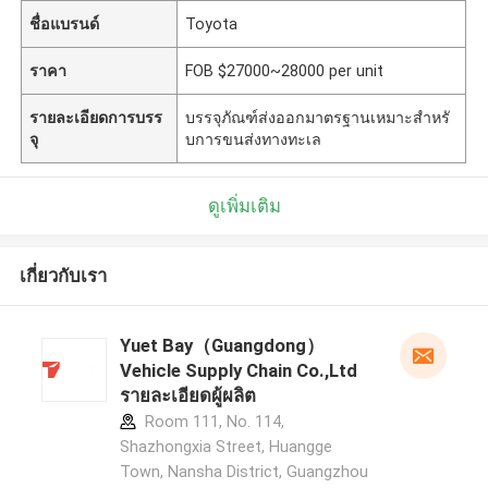
ชื่อแบรนด์
Toyota
ราคา
FOB $27000~28000 per unit
รายละเอียดการบรร
บรรจุภัณฑ์ส่งออกมาตรฐานเหมาะสำหรั
จุ
บการขนส่งทางทะเล
ดูเพิ่มเติม
เกี่ยวกับเรา
Yuet Bay（Guangdong）
Vehicle Supply Chain Co.,Ltd
รายละเอียดผู้ผลิต
Room 111, No. 114,
Shazhongxia Street, Huangge
Town, Nansha District, Guangzhou